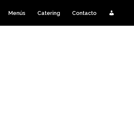
Menús
Catering
Contacto