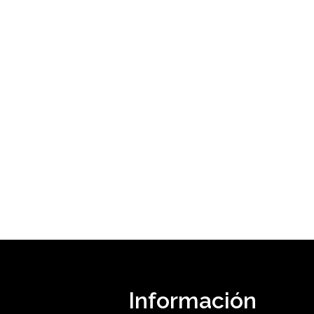
Información